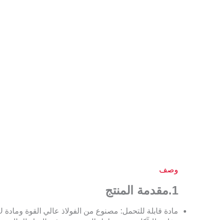
وصف
1.
مقدمة المنتج