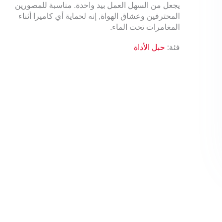
يجعل من السهل العمل بيد واحدة. مناسبة للمصورين
المحترفين وعشاق الهواة, إنه لحماية أي كاميرا أثناء
المغامرات تحت الماء.
فئة:
حبل الأداة