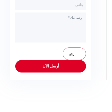
رفع
أرسل الآن