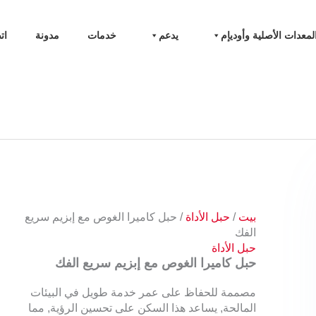
لمعدات الأصلية وأوديإم
يدعم
خدمات
مدونة
ات
بيت
/
حبل الأداة
/ حبل كاميرا الغوص مع إبزيم سريع
الفك
حبل الأداة
حبل كاميرا الغوص مع إبزيم سريع الفك
مصممة للحفاظ على عمر خدمة طويل في البيئات
المالحة, يساعد هذا السكن على تحسين الرؤية, مما