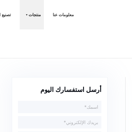
معلومات عنا
منتجات
تصنيع ا
أرسل استفسارك اليوم