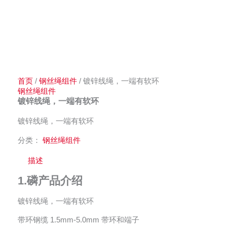
首页
/
钢丝绳组件
/ 镀锌线绳，一端有软环
钢丝绳组件
镀锌线绳，一端有软环
镀锌线绳，一端有软环
分类：
钢丝绳组件
描述
1.磷
产品介绍
镀锌线绳，一端有软环
带环钢缆 1.5mm-5.0mm 带环和端子