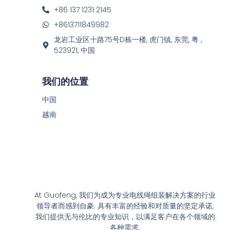
+86 137 1231 2145
+8613711849982
龙岩工业区十路75号D栋一楼, 虎门镇, 东莞, 粤 ,
523921, 中国
我们的位置
中国
越南
At Guofeng, 我们为成为专业电线绳组装解决方案的行业
领导者而感到自豪. 具有丰富的经验和对质量的坚定承诺,
我们提供无与伦比的专业知识，以满足客户在各个领域的
各种需求.