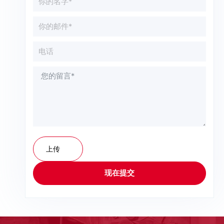
上传
现在提交