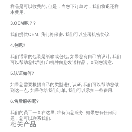
样品是可以收费的, 但是，当您下订单时，我们将退还样
本费用.
3.OEM呢？?
我们提供OEM, 我们将保密. 我们可以签署机密协议.
4.包呢?
我们通常的包装是纸箱或包包, 如果您有自己的设计, 我们
可以帮助您找到打印机并向您发送样品，直到您满意.
5.认证如何?
如果您需要根据自己的类型进行认证, 我们可以帮助您做
到这一点. 如果你给我们订单, 我们可以承担一些费用.
6.售后服务呢?
我们的员工一直在这里, 准备为您服务. 如果您有任何问
题，您可以联系我们.
相关产品