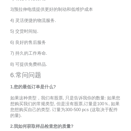
3)预拉伸电缆提供更好的制动和低维护成本
4) 灵活便捷的物流服务.
5) 交货时间短.
6) 良好的售后服务
7) 持久的工作寿命.
8) 可提供免费样品.
6.常问问题
1.您的最低订单是什么?
如果这种类型，我们有股票, 只是告诉我你的数量: 如果您
想购买我们的常规类型, 但是没有股票,订量是100％, 如果
您想购买自己的类型. 订量为300-500 pcs (这取决于配件
的量).
2.我如何获取样品检查您的质量?