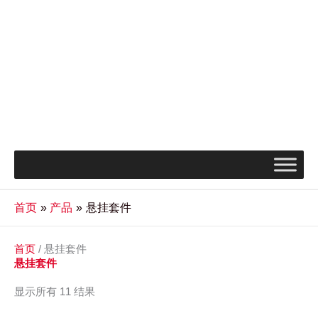
首页
产品
悬挂套件
首页
/ 悬挂套件
悬挂套件
显示所有 11 结果