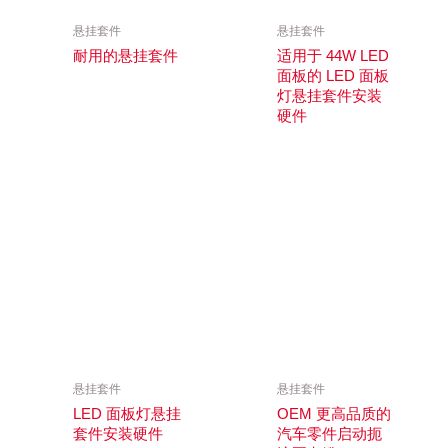
悬挂套件
悬挂套件
耐用的悬挂套件
适用于 44W LED
面板的 LED 面板
灯悬挂套件安装
硬件
悬挂套件
悬挂套件
LED 面板灯悬挂
OEM 更高品质的
套件安装硬件
汽车零件启动扼