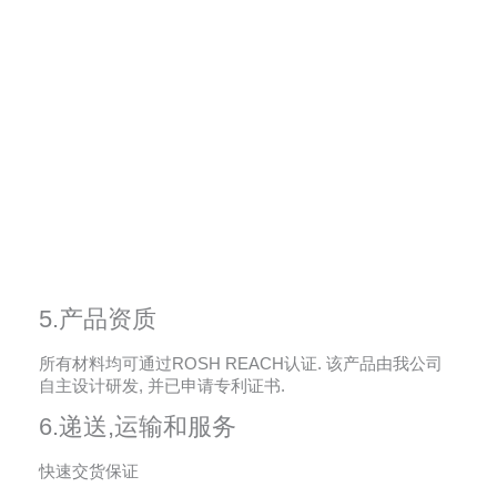
5.产品资质
所有材料均可通过ROSH REACH认证. 该产品由我公司
自主设计研发, 并已申请专利证书.
6.递送,运输和服务
快速交货保证