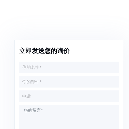
立即发送您的询价