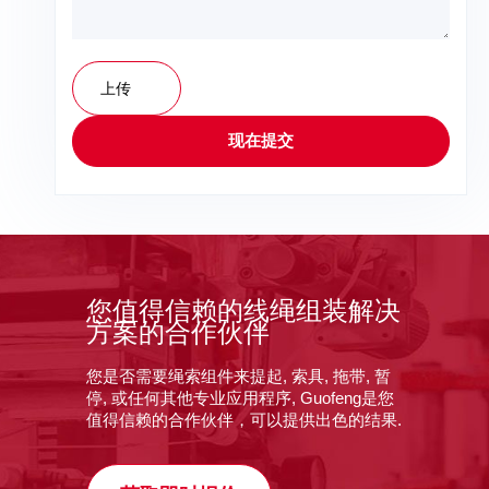
上传
现在提交
您值得信赖的线绳组装解决
方案的合作伙伴
您是否需要绳索组件来提起, 索具, 拖带, 暂
停, 或任何其他专业应用程序, Guofeng是您
值得信赖的合作伙伴，可以提供出色的结果.