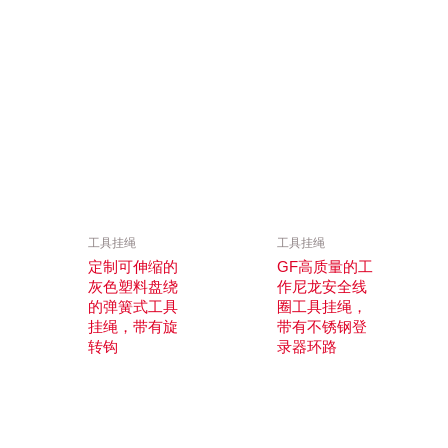
工具挂绳
工具挂绳
定制可伸缩的
GF高质量的工
灰色塑料盘绕
作尼龙安全线
的弹簧式工具
圈工具挂绳，
挂绳，带有旋
带有不锈钢登
转钩
录器环路