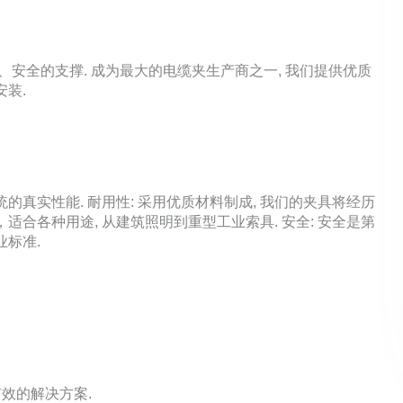
安全的支撑. 成为最大的电缆夹生产商之一, 我们提供优质
安装.
的真实性能. 耐用性: 采用优质材料制成, 我们的夹具将经历
适合各种用途, 从建筑照明到重型工业索具. 安全: 安全是第
业标准.
效的解决方案.