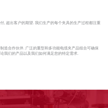
付, 超出客户的期望. 我们生产的每个夹具的生产过程都注重
靠的制造合作伙伴. 广泛的重型和多功能电缆夹产品组合可确保
讨论我们的产品以及我们如何满足您的特定需求.