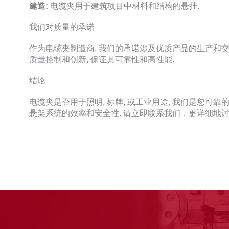
建造:
电缆夹用于建筑项目中材料和结构的悬挂.
我们对质量的承诺
作为电缆夹制造商, 我们的承诺涉及优质产品的生产和交
质量控制和创新, 保证其可靠性和高性能.
结论
电缆夹是否用于照明, 标牌, 或工业用途, 我们是您可
悬架系统的效率和安全性. 请立即联系我们，更详细地