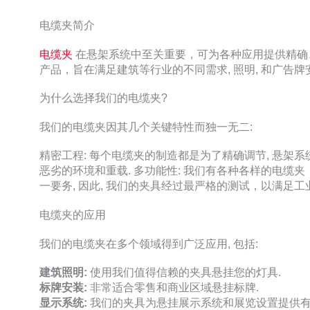
电缆夹简介
电缆夹
在悬架系统中至关重要，可为各种应用提供精确、
产品，旨在满足建筑等行业的不同需求, 照明, 和广告牌
为什么选择我们的电缆夹?
我们的电缆夹因其几个关键特性而独一无二:
精密工程: 每个电缆夹的制造都是为了精确调节, 悬架系统
恶劣的环境和重载. 多功能性: 我们有各种各样的电缆夹，
一要务, 因此, 我们的夹具经过最严格的测试，以满足工
电缆夹的应用
我们的电缆夹在多个领域得到广泛应用, 包括:
建筑照明:
使用我们值得信赖的夹具悬挂您的灯具.
标牌安装:
非常适合零售和商业区域悬挂标牌.
显示系统:
我们的夹具为悬挂展示系统和展览设置提供有