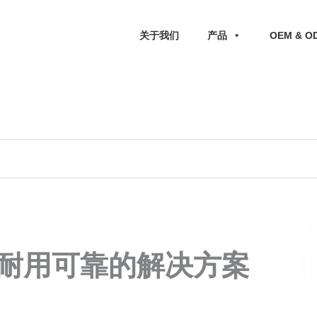
关于我们
产品
OEM & O
 耐用可靠的解决方案