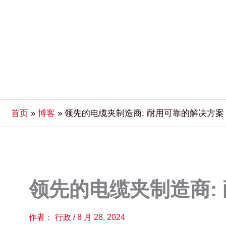
首页
博客
领先的电缆夹制造商: 耐用可靠的解决方案
领先的电缆夹制造商:
作者：
行政
/
8 月 28, 2024