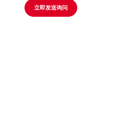
立即发送询问