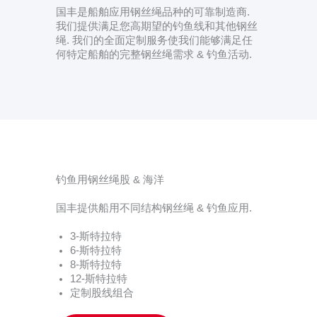
国丰是船舶应用钢丝绳品种的可靠制造商.
我们提供满足您高期望的钓鱼线和其他钢丝
绳. 我们的全面定制服务使我们能够满足任
何特定船舶的完整钢丝绳需求 & 钓鱼活动.
钓鱼用钢丝绳股 & 海洋
国丰提供船用不同结构钢丝绳 & 钓鱼应用.
3-斯特拉特
6-斯特拉特
8-斯特拉特
12-斯特拉特
定制股线组合