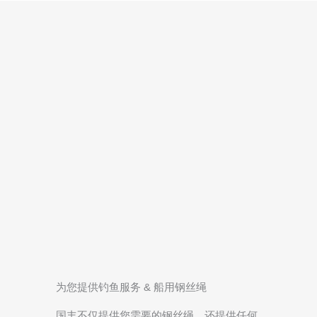
为您提供钓鱼服务 & 船用钢丝绳
国丰不仅提供您需要的钢丝绳，还提供任何