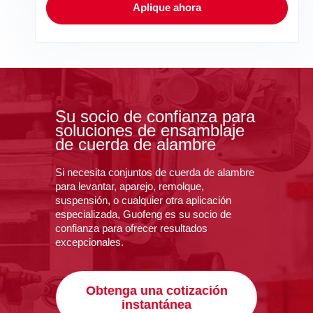
Aplique ahora
Su socio de confianza para
soluciones de ensamblaje
de cuerda de alambre
Si necesita conjuntos de cuerda de alambre
para levantar, aparejo, remolque,
suspensión, o cualquier otra aplicación
especializada, Guofeng es su socio de
confianza para ofrecer resultados
excepcionales.
Obtenga una cotización
instantánea