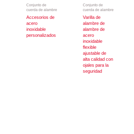
Conjunto de
Conjunto de
cuerda de alambre
cuerda de alambre
Accesorios de
Varilla de
acero
alambre de
inoxidable
alambre de
personalizados
acero
inoxidable
flexible
ajustable de
alta calidad con
ojales para la
seguridad