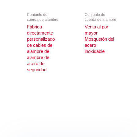
Conjunto de
Conjunto de
cuerda de alambre
cuerda de alambre
Fábrica
Venta al por
directamente
mayor
personalizado
Mosquetón del
de cables de
acero
alambre de
inoxidable
alambre de
acero de
seguridad