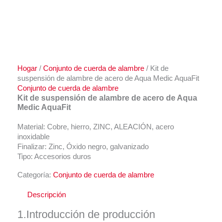
Hogar
/
Conjunto de cuerda de alambre
/ Kit de
suspensión de alambre de acero de Aqua Medic AquaFit
Conjunto de cuerda de alambre
Kit de suspensión de alambre de acero de Aqua
Medic AquaFit
Material: Cobre, hierro, ZINC, ALEACIÓN, acero
inoxidable
Finalizar: Zinc, Óxido negro, galvanizado
Tipo: Accesorios duros
Categoría:
Conjunto de cuerda de alambre
Descripción
1.Introducción de producción