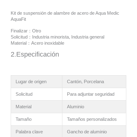
Kit de suspensión de alambre de acero de Aqua Medic
AquaFit
Finalizar：Otro
Solicitud：Industria minorista, Industria general
Material：Acero inoxidable
2.Especificación
Lugar de origen
Cantón, Porcelana
Solicitud
Para adjuntar seguridad
Material
Aluminio
Tamaño
Tamaños personalizados
Palabra clave
Gancho de aluminio