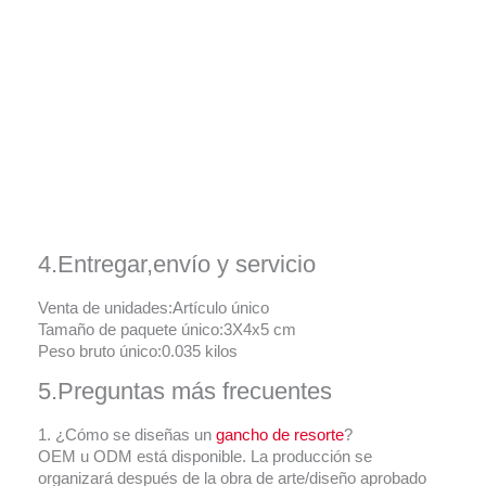
4.Entregar,envío y servicio
Venta de unidades:Artículo único
Tamaño de paquete único:3X4x5 cm
Peso bruto único:0.035 kilos
5.Preguntas más frecuentes
1. ¿Cómo se diseñas un
gancho de resorte
?
OEM u ODM está disponible. La producción se
organizará después de la obra de arte/diseño aprobado