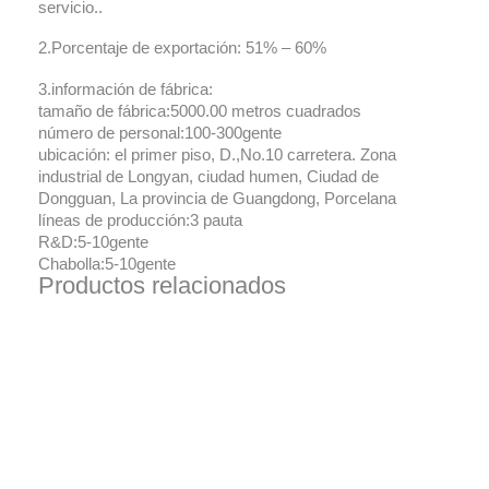
servicio..
2.Porcentaje de exportación: 51% – 60%
3.información de fábrica:
tamaño de fábrica:5000.00 metros cuadrados
número de personal:100-300gente
ubicación: el primer piso, D.,No.10 carretera. Zona
industrial de Longyan, ciudad humen, Ciudad de
Dongguan, La provincia de Guangdong, Porcelana
líneas de producción:3 pauta
R&D:5-10gente
Chabolla:5-10gente
Productos relacionados