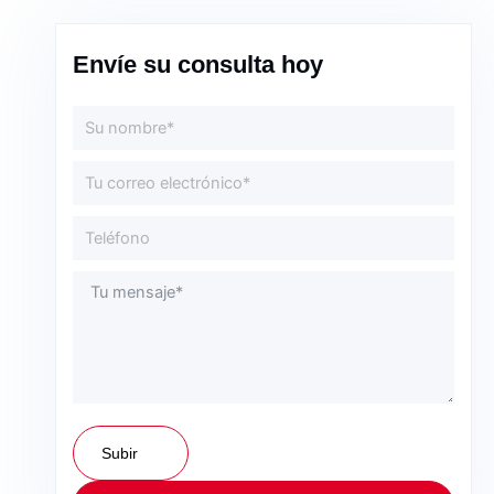
Envíe su consulta hoy
Subir