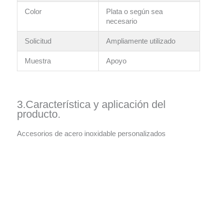
Color
Plata o según sea
necesario
Solicitud
Ampliamente utilizado
Muestra
Apoyo
3.Característica y aplicación del
producto.
Accesorios de acero inoxidable personalizados