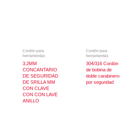
Cordón para
Cordón para
herramientas
herramientas
3.2MM
304/316 Cordón
CONCANTARIO
de bobina de
DE SEGURIDAD
doble carabinero
DE SRILLA MM
por seguridad
CON CLAVE
CON CON LAVE
ANILLO