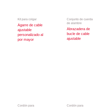
Kit para colgar
Conjunto de cuerda
de alambre
Agarre de cable
Abrazadera de
ajustable
bucle de cable
personalizado al
ajustable
por mayor
Cordón para
Cordón para