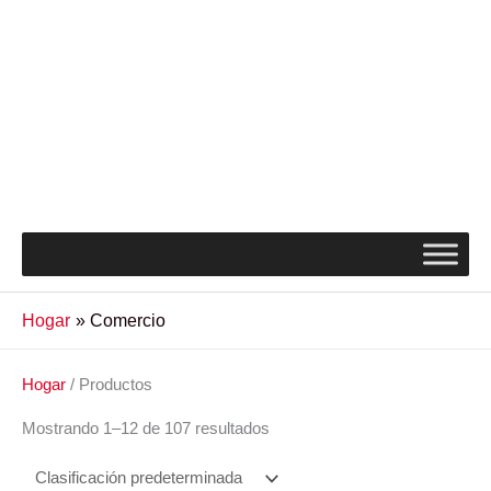
Hogar
Comercio
Hogar
/ Productos
Mostrando 1–12 de 107 resultados