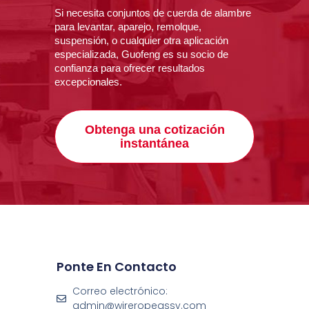
Si necesita conjuntos de cuerda de alambre
para levantar, aparejo, remolque,
suspensión, o cualquier otra aplicación
especializada, Guofeng es su socio de
confianza para ofrecer resultados
excepcionales.
Obtenga una cotización
instantánea
Ponte En Contacto
Correo electrónico:
admin@wireropeassy.com