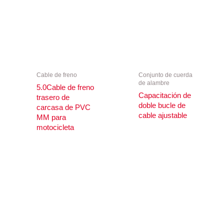
Cable de freno
Conjunto de cuerda
de alambre
5.0Cable de freno
Capacitación de
trasero de
doble bucle de
carcasa de PVC
cable ajustable
MM para
motocicleta