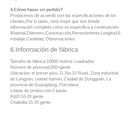
4.Cómo hacer un pedido?
Producimos de acuerdo con las especificaciones de los
clientes,Por lo tanto, será mejor que nos brinde
información completa como se especifica a continuación:
Material,Diámetro,Construcción,Revestimiento,Longitud,E
mbalaje,Cantidad, Observaciones
6.Información de fábrica
Tamaño de fábrica:10000 metros cuadrados
Número de personal:200+gente
Ubicación: el primer piso, D.,No.10 Road. Zona industrial
de Longyan, ciudad humen, Ciudad de Dongguan, La
provincia de Guangdong, Porcelana
Líneas de producción:3 pauta
R&D:10-20 gente
Chabolla:15-20 gente