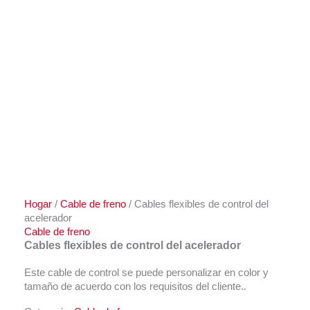
Hogar
/
Cable de freno
/ Cables flexibles de control del
acelerador
Cable de freno
Cables flexibles de control del acelerador
Este cable de control se puede personalizar en color y
tamaño de acuerdo con los requisitos del cliente..