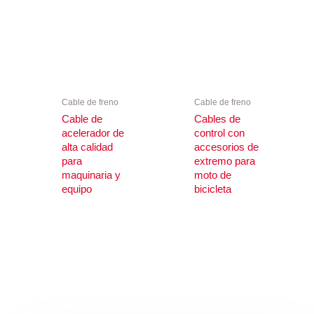
Cable de freno
Cable de freno
Cable de
Cables de
acelerador de
control con
alta calidad
accesorios de
para
extremo para
maquinaria y
moto de
equipo
bicicleta