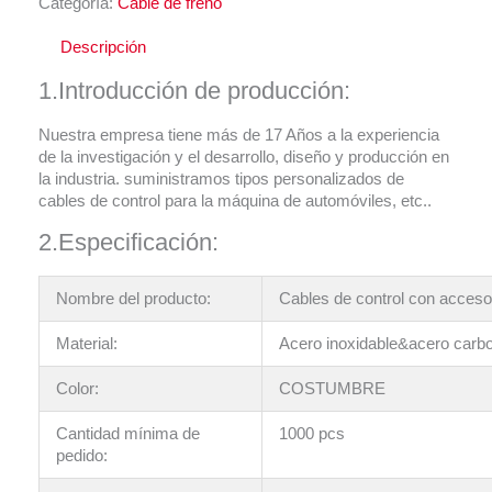
Categoría:
Cable de freno
Descripción
1.Introducción de producción:
Nuestra empresa tiene más de 17 Años a la experiencia
de la investigación y el desarrollo, diseño y producción en
la industria. suministramos tipos personalizados de
cables de control para la máquina de automóviles, etc..
2.Especificación:
Nombre del producto:
Cables de control con acceso
Material:
Acero inoxidable&acero ca
Color:
COSTUMBRE
Cantidad mínima de
1000 pcs
pedido: