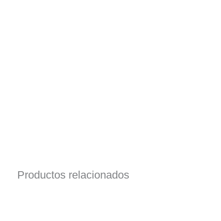
Productos relacionados