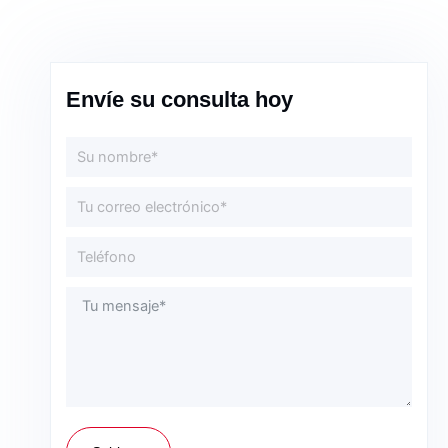
Envíe su consulta hoy