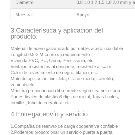
Diámetro:
0.8 1.0 1.2 1.5 1.8 2.0 mm y
Muestra:
Apoyo
3.Característica y aplicación del
producto.
Material de acero galvanizado por cable, acero inoxidable
Longitud 0.5-2 M como su requerimiento
Vivienda PVC, PU, Orina, Pensilvania, etc.
Ventajas resistentes al desgaste, resistente al calor
Color de revestimiento de negro, blanco, etc.
Moto de aplicación, bicicleta, silla de rueda, carretilla,
vehículo,etc.
Muestra proporcionada libremente según sea necesario
Partes finales de plástico&clips de metal, Tapas finales,
tornillos, tubo de curvatura, etc.
4.Entregar,envío y servicio
1.Compañía de reenvío de carga cooperativa confiable
2.Podemos proporcionar un servicio puerta a puerta