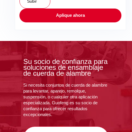
Subir
Aplique ahora
Su socio de confianza para
soluciones de ensamblaje
de cuerda de alambre
Si necesita conjuntos de cuerda de alambre
para levantar, aparejo, remolque,
suspensión, o cualquier otra aplicación
especializada, Guofeng es su socio de
confianza para ofrecer resultados
excepcionales.