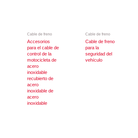
Cable de freno
Cable de freno
Accesorios
Cable de freno
para el cable de
para la
control de la
seguridad del
motocicleta de
vehículo
acero
inoxidable
recubierto de
acero
inoxidable de
acero
inoxidable