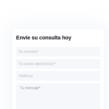
Envíe su consulta hoy