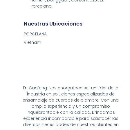
Porcelana
Nuestras Ubicaciones
PORCELANA
Vietnam
En Guofeng, Nos enorgullece ser un líder de la
industria en soluciones especializadas de
ensamblaje de cuerdas de alambre. Con una
amplia experiencia y un compromiso
inquebrantable con la calidad, Brindamos
experiencia incomparable para satisfacer las
diversas necesidades de nuestros clientes en