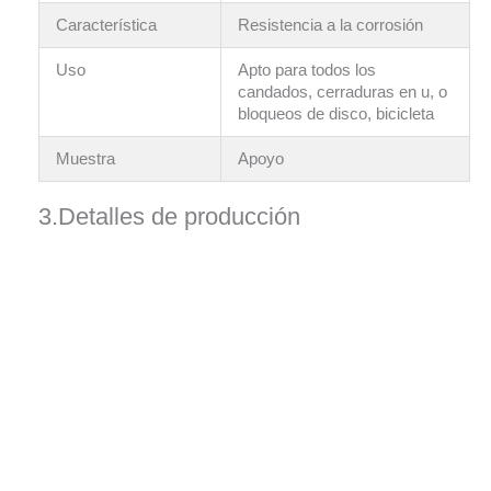
Característica
Resistencia a la corrosión
Uso
Apto para todos los
candados, cerraduras en u, o
bloqueos de disco, bicicleta
Muestra
Apoyo
3.Detalles de producción