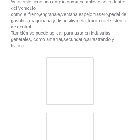
Wirecable tiene una amplia gama de aplicaciones dentro
del Vehículo
como el freno,engranaje,ventana,espejo trasero,pedal de
gasolina,maquinaria y dispositivo electrónico del sistema
de control.
También se puede aplicar para usar en industrias
generales, como amarrar,secundario,arrastrando y
lisfting.