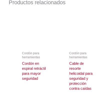
Productos relacionados
Cordón para
Cordón para
herramientas
herramientas
Cordón en
Cable de
espiral retráctil
resorte
para mayor
helicoidal para
seguridad
seguridad y
protección
contra caídas