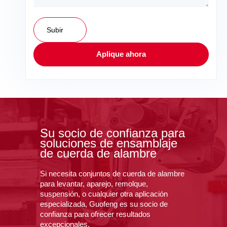
Subir
Aplique ahora
Su socio de confianza para
soluciones de ensamblaje
de cuerda de alambre
Si necesita conjuntos de cuerda de alambre
para levantar, aparejo, remolque,
suspensión, o cualquier otra aplicación
especializada, Guofeng es su socio de
confianza para ofrecer resultados
excepcionales.