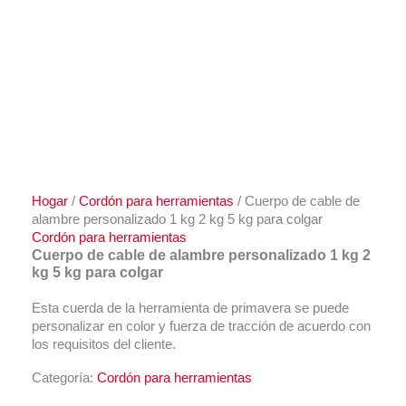
Hogar
/
Cordón para herramientas
/ Cuerpo de cable de
alambre personalizado 1 kg 2 kg 5 kg para colgar
Cordón para herramientas
Cuerpo de cable de alambre personalizado 1 kg 2
kg 5 kg para colgar
Esta cuerda de la herramienta de primavera se puede
personalizar en color y fuerza de tracción de acuerdo con
los requisitos del cliente.
Categoría:
Cordón para herramientas