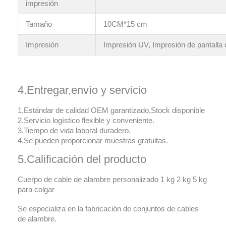
impresión
Tamaño
10CM*15 cm
Impresión
Impresión UV, Impresión de pantalla
4.Entregar,envío y servicio
1.Estándar de calidad OEM garantizado,Stock disponible
2.Servicio logístico flexible y conveniente.
3.Tiempo de vida laboral duradero.
4.Se pueden proporcionar muestras gratuitas.
5.Calificación del producto
Cuerpo de cable de alambre personalizado 1 kg 2 kg 5 kg
para colgar
Se especializa en la fabricación de conjuntos de cables
de alambre.