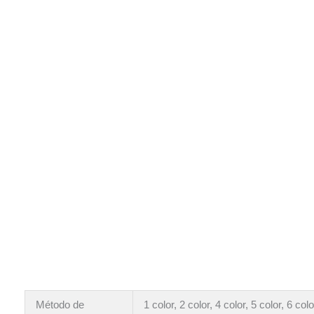
Método de
1 color, 2 color, 4 color, 5 color, 6 colo