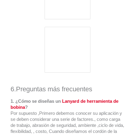
6.Preguntas más frecuentes
1. ¿Cómo se diseñas un
Lanyard de herramienta de
bobina
?
Por supuesto ,Primero debemos conocer su aplicación y
se deben considerar una serie de factores., como carga
de trabajo, abrasión de seguridad, ambiente ,ciclo de vida,
flexibilidad, , costo, Cuando diseñamos el cordón de la