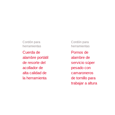
Cordón para
Cordón para
herramientas
herramientas
Cuerda de
Pornos de
alambre portátil
alambre de
de resorte del
servicio súper
acollador de
pesado con
alta calidad de
camaroneros
la herramienta
de tornillo para
trabajar a altura