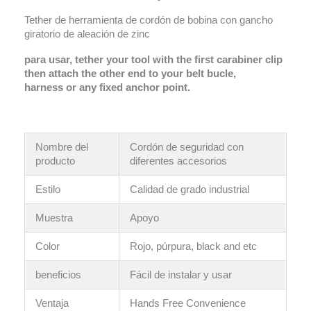
Tether de herramienta de cordón de bobina con gancho
giratorio de aleación de zinc
para usar,
tether your tool
with the first carabiner
clip
then attach the
other end to your belt
bucle,
harness or any
fixed anchor point
.
Nombre del
Cordón de seguridad con
producto
diferentes accesorios
Estilo
Calidad de grado industrial
Muestra
Apoyo
Color
Rojo, púrpura,
black and etc
beneficios
Fácil de instalar y usar
Ventaja
Hands Free Convenience