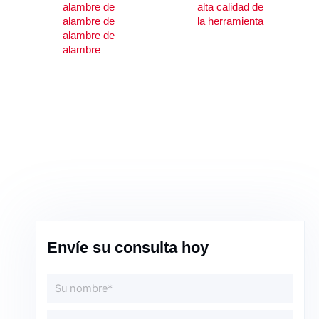
alambre de
alta calidad de
alambre de
la herramienta
alambre de
alambre
Envíe su consulta hoy