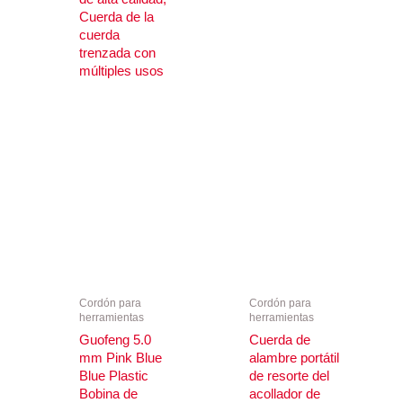
Cuerda de la
cuerda
trenzada con
múltiples usos
Cordón para
Cordón para
herramientas
herramientas
Guofeng 5.0
Cuerda de
mm Pink Blue
alambre portátil
Blue Plastic
de resorte del
Bobina de
acollador de