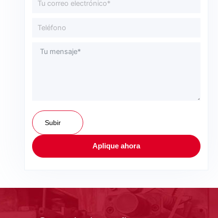
Subir
Aplique ahora