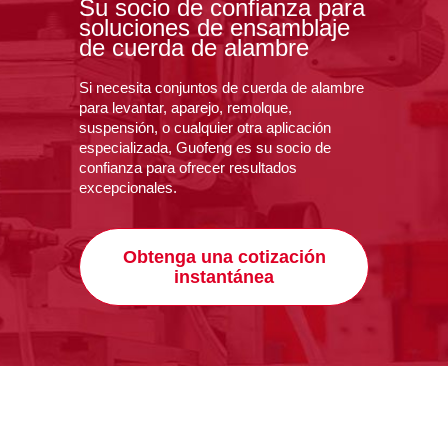
Su socio de confianza para
soluciones de ensamblaje
de cuerda de alambre
Si necesita conjuntos de cuerda de alambre
para levantar, aparejo, remolque,
suspensión, o cualquier otra aplicación
especializada, Guofeng es su socio de
confianza para ofrecer resultados
excepcionales.
Obtenga una cotización
instantánea