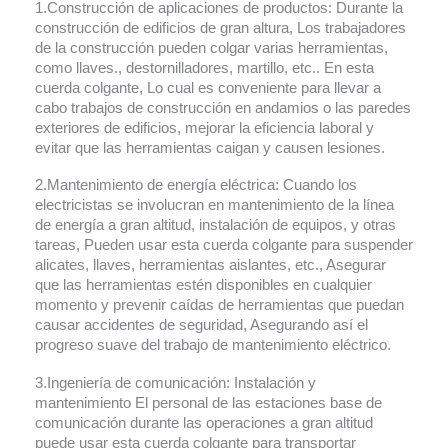
1.Construcción de aplicaciones de productos: Durante la
construcción de edificios de gran altura, Los trabajadores
de la construcción pueden colgar varias herramientas,
como llaves., destornilladores, martillo, etc.. En esta
cuerda colgante, Lo cual es conveniente para llevar a
cabo trabajos de construcción en andamios o las paredes
exteriores de edificios, mejorar la eficiencia laboral y
evitar que las herramientas caigan y causen lesiones.
2.Mantenimiento de energía eléctrica: Cuando los
electricistas se involucran en mantenimiento de la línea
de energía a gran altitud, instalación de equipos, y otras
tareas, Pueden usar esta cuerda colgante para suspender
alicates, llaves, herramientas aislantes, etc., Asegurar
que las herramientas estén disponibles en cualquier
momento y prevenir caídas de herramientas que puedan
causar accidentes de seguridad, Asegurando así el
progreso suave del trabajo de mantenimiento eléctrico.
3.Ingeniería de comunicación: Instalación y
mantenimiento El personal de las estaciones base de
comunicación durante las operaciones a gran altitud
puede usar esta cuerda colgante para transportar