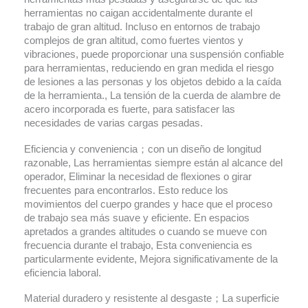
herramientas no caigan accidentalmente durante el
trabajo de gran altitud. Incluso en entornos de trabajo
complejos de gran altitud, como fuertes vientos y
vibraciones, puede proporcionar una suspensión confiable
para herramientas, reduciendo en gran medida el riesgo
de lesiones a las personas y los objetos debido a la caída
de la herramienta., La tensión de la cuerda de alambre de
acero incorporada es fuerte, para satisfacer las
necesidades de varias cargas pesadas.
Eficiencia y conveniencia；con un diseño de longitud
razonable, Las herramientas siempre están al alcance del
operador, Eliminar la necesidad de flexiones o girar
frecuentes para encontrarlos. Esto reduce los
movimientos del cuerpo grandes y hace que el proceso
de trabajo sea más suave y eficiente. En espacios
apretados a grandes altitudes o cuando se mueve con
frecuencia durante el trabajo, Esta conveniencia es
particularmente evidente, Mejora significativamente de la
eficiencia laboral.
Material duradero y resistente al desgaste；La superficie