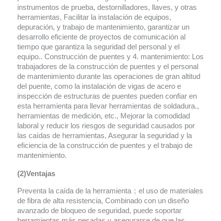
instrumentos de prueba, destornilladores, llaves, y otras
herramientas, Facilitar la instalación de equipos,
depuración, y trabajo de mantenimiento, garantizar un
desarrollo eficiente de proyectos de comunicación al
tiempo que garantiza la seguridad del personal y el
equipo.. Construcción de puentes y 4. mantenimiento: Los
trabajadores de la construcción de puentes y el personal
de mantenimiento durante las operaciones de gran altitud
del puente, como la instalación de vigas de acero e
inspección de estructuras de puentes pueden confiar en
esta herramienta para llevar herramientas de soldadura.,
herramientas de medición, etc., Mejorar la comodidad
laboral y reducir los riesgos de seguridad causados por
las caídas de herramientas, Asegurar la seguridad y la
eficiencia de la construcción de puentes y el trabajo de
mantenimiento.
(2)Ventajas
Preventa la caída de la herramienta；el uso de materiales
de fibra de alta resistencia, Combinado con un diseño
avanzado de bloqueo de seguridad, puede soportar
herramientas más pesadas y asegurarse de que las