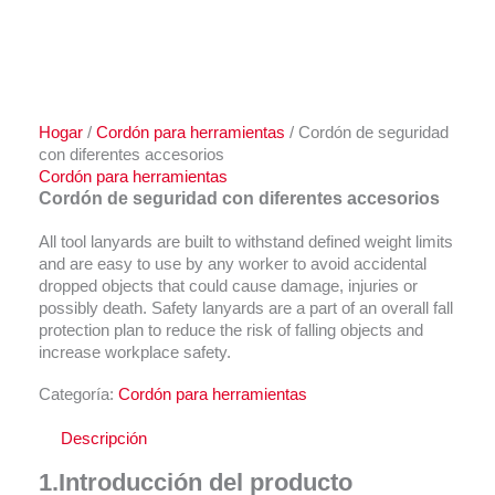
Hogar
/
Cordón para herramientas
/ Cordón de seguridad
con diferentes accesorios
Cordón para herramientas
Cordón de seguridad con diferentes accesorios
All tool lanyards are built to withstand defined weight limits
and are easy to use by any worker to avoid accidental
dropped objects that could cause damage
,
injuries or
possibly death
.
Safety lanyards are a part of an overall fall
protection plan to reduce the risk of falling objects and
increase workplace safety
.
Categoría:
Cordón para herramientas
Descripción
1.Introducción del producto