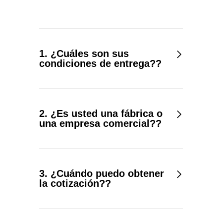
1. ¿Cuáles son sus
condiciones de entrega??
2. ¿Es usted una fábrica o
una empresa comercial??
3. ¿Cuándo puedo obtener
la cotización??