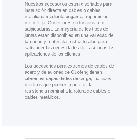
Nuestros accesorios están diseñados para
instalación directa en cables o cables
metálicos mediante engarce., reprimición,
morir forja, Conectores no forjados o por
salpicaduras.. La mayoría de los tipos de
juntas están disponibles en una variedad de
tamaños y materiales estructurales para
satisfacer las necesidades de casi todas las
aplicaciones de los clientes..
Los accesorios para extremos de cables de
acero y de aviones de Guofeng tienen
diferentes capacidades de carga, incluidos
modelos que pueden mantener la
resistencia nominal a la rotura de cables o
cables metálicos.