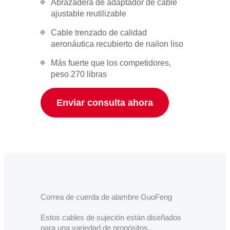
Abrazadera de adaptador de cable
ajustable reutilizable
Cable trenzado de calidad
aeronáutica recubierto de nailon liso
Más fuerte que los competidores,
peso 270 libras
Enviar consulta ahora
Correa de cuerda de alambre GuoFeng
Estos cables de sujeción están diseñados
para una variedad de propósitos..