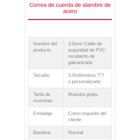
Correa de cuerda de alambre de
acero
Nombre del
3.0mm Cable de
producto
seguridad de PVC
recubierto de
galvanizado
Tamaño
3.0milímetros 7*7
o personalizado
Tarifa de
Muestra gratis.
muestras
Embalaje
Como requisito del
cliente
Bandera
Normal