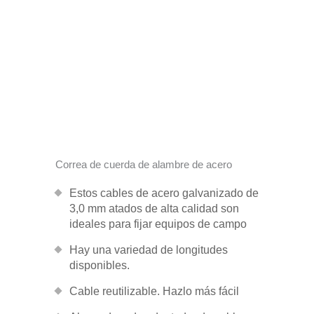
Correa de cuerda de alambre de acero
Estos cables de acero galvanizado de
3,0 mm atados de alta calidad son
ideales para fijar equipos de campo
Hay una variedad de longitudes
disponibles.
Cable reutilizable. Hazlo más fácil