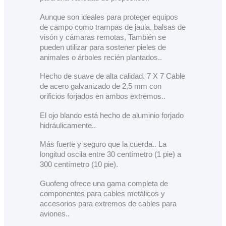
Aunque son ideales para proteger equipos
de campo como trampas de jaula, balsas de
visón y cámaras remotas, También se
pueden utilizar para sostener pieles de
animales o árboles recién plantados..
Hecho de suave de alta calidad. 7 X 7 Cable
de acero galvanizado de 2,5 mm con
orificios forjados en ambos extremos..
El ojo blando está hecho de aluminio forjado
hidráulicamente..
Más fuerte y seguro que la cuerda.. La
longitud oscila entre 30 centímetro (1 pie) a
300 centímetro (10 pie).
Guofeng ofrece una gama completa de
componentes para cables metálicos y
accesorios para extremos de cables para
aviones..