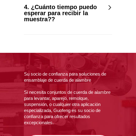
4. ¿Cuánto tiempo puedo
esperar para recibir la
muestra??
Su socio de confianza para soluciones de
ensamblaje de cuerda de alambre
Si necesita conjuntos de cuerda de alambre
para levantar, aparejo, remolque,
suspensión, o cualquier otra aplicación
especializada, Guofeng es su socio de
confianza para ofrecer resultados
excepcionales.